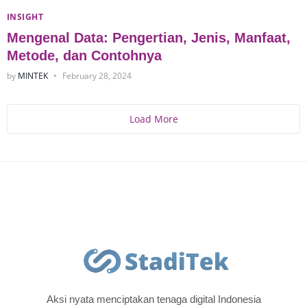
INSIGHT
Mengenal Data: Pengertian, Jenis, Manfaat,
Metode, dan Contohnya
by
MINTEK
February 28, 2024
Load More
Aksi nyata menciptakan tenaga digital Indonesia