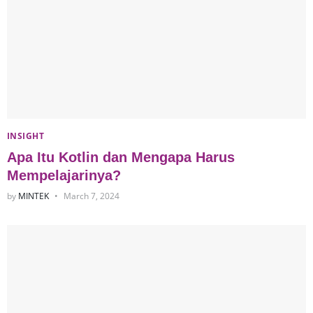
INSIGHT
Apa Itu Kotlin dan Mengapa Harus
Mempelajarinya?
by
MINTEK
March 7, 2024