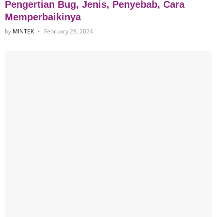
Pengertian Bug, Jenis, Penyebab, Cara
Memperbaikinya
by
MINTEK
February 29, 2024