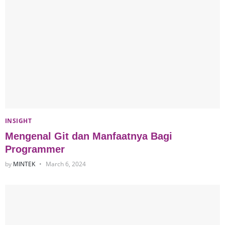
INSIGHT
Mengenal Git dan Manfaatnya Bagi
Programmer
by
MINTEK
March 6, 2024