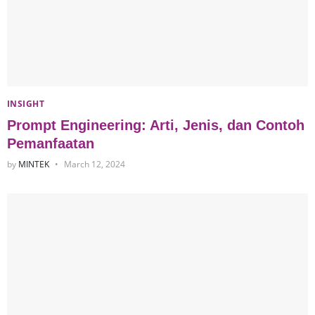
INSIGHT
Prompt Engineering: Arti, Jenis, dan Contoh
Pemanfaatan
by
MINTEK
March 12, 2024