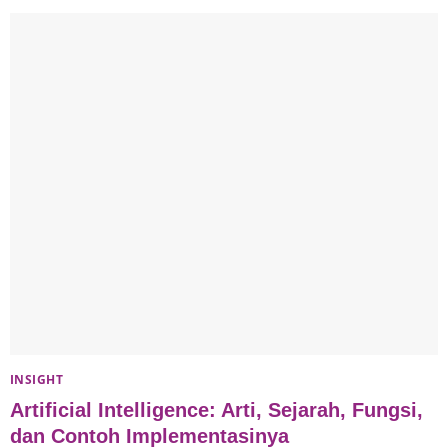
INSIGHT
Artificial Intelligence: Arti, Sejarah, Fungsi,
dan Contoh Implementasinya