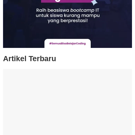
Artikel Terbaru