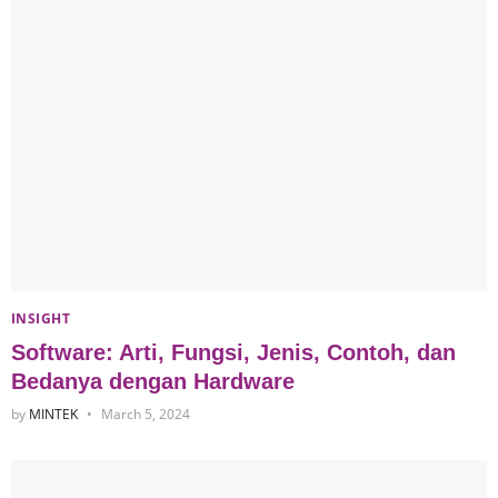
INSIGHT
Software: Arti, Fungsi, Jenis, Contoh, dan
Bedanya dengan Hardware
by
MINTEK
March 5, 2024