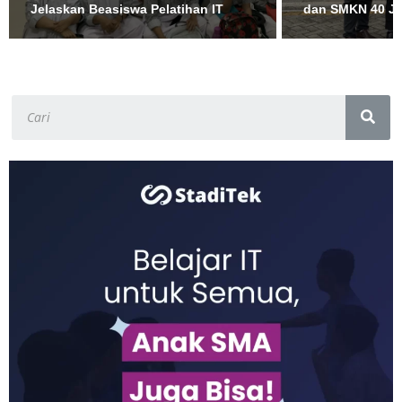
Jelaskan Beasiswa Pelatihan IT
dan SMKN 40 Ja