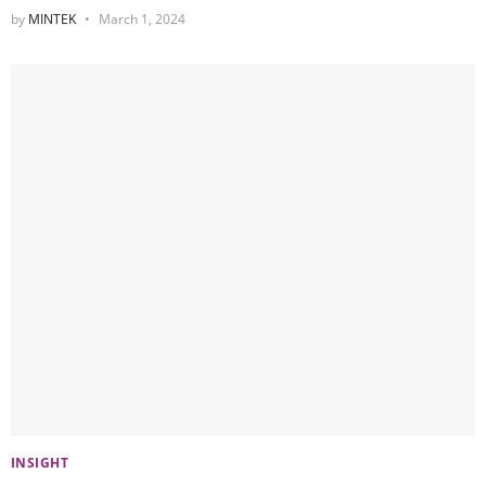
by
MINTEK
March 1, 2024
INSIGHT