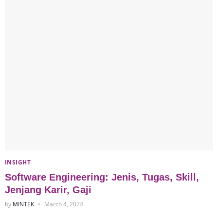
INSIGHT
Software Engineering: Jenis, Tugas, Skill,
Jenjang Karir, Gaji
by
MINTEK
March 4, 2024