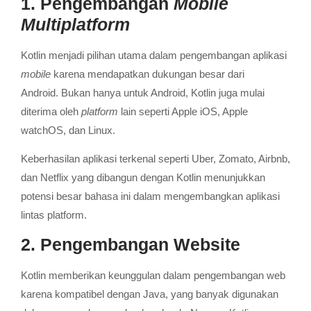
1. Pengembangan
Mobile
Multiplatform
Kotlin menjadi pilihan utama dalam pengembangan aplikasi
mobile
karena mendapatkan dukungan besar dari
Android.
Bukan hanya untuk Android, Kotlin juga mulai
diterima oleh
platform
lain seperti Apple iOS, Apple
watchOS, dan Linux.
Keberhasilan aplikasi terkenal seperti Uber, Zomato, Airbnb,
dan Netflix yang dibangun dengan Kotlin menunjukkan
potensi besar bahasa ini dalam mengembangkan aplikasi
lintas platform.
2. Pengembangan Website
Kotlin memberikan keunggulan dalam pengembangan web
karena kompatibel dengan Java, yang banyak digunakan