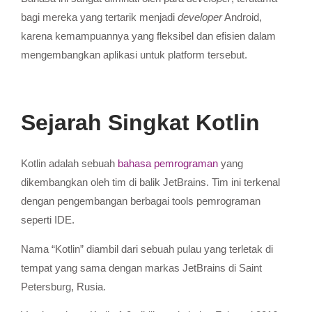
bagi mereka yang tertarik menjadi
developer
Android,
karena kemampuannya yang fleksibel dan efisien dalam
mengembangkan aplikasi untuk platform tersebut.
Sejarah Singkat Kotlin
Kotlin adalah sebuah
bahasa pemrograman
yang
dikembangkan oleh tim di balik JetBrains. Tim ini terkenal
dengan pengembangan berbagai tools pemrograman
seperti IDE.
Nama “Kotlin” diambil dari sebuah pulau yang terletak di
tempat yang sama dengan markas JetBrains di Saint
Petersburg, Rusia.