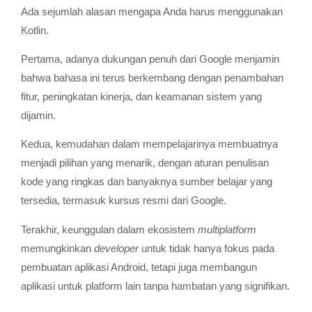
Ada sejumlah alasan mengapa Anda harus menggunakan
Kotlin.
Pertama, adanya dukungan penuh dari Google menjamin
bahwa bahasa ini terus berkembang dengan penambahan
fitur, peningkatan kinerja, dan keamanan sistem yang
dijamin.
Kedua, kemudahan dalam mempelajarinya membuatnya
menjadi pilihan yang menarik, dengan aturan penulisan
kode yang ringkas dan banyaknya sumber belajar yang
tersedia, termasuk kursus resmi dari Google.
Terakhir, keunggulan dalam ekosistem
multiplatform
memungkinkan
developer
untuk tidak hanya fokus pada
pembuatan aplikasi Android, tetapi juga membangun
aplikasi untuk platform lain tanpa hambatan yang signifikan.