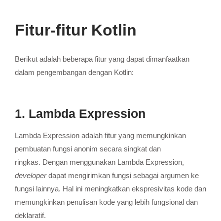
Fitur-fitur Kotlin
Berikut adalah beberapa fitur yang dapat dimanfaatkan
dalam pengembangan dengan Kotlin:
1. Lambda Expression
Lambda Expression adalah fitur yang memungkinkan
pembuatan fungsi anonim secara singkat dan
ringkas.
Dengan menggunakan Lambda Expression,
developer
dapat mengirimkan fungsi sebagai argumen ke
fungsi lainnya.
Hal ini meningkatkan ekspresivitas kode dan
memungkinkan penulisan kode yang lebih fungsional dan
deklaratif.