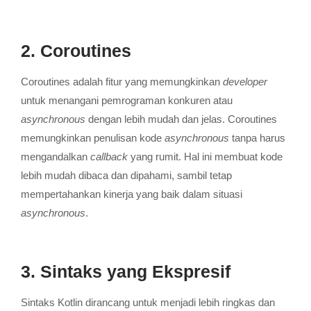
2. Coroutines
Coroutines adalah fitur yang memungkinkan
developer
untuk menangani pemrograman konkuren atau
asynchronous
dengan lebih mudah dan jelas.
Coroutines
memungkinkan penulisan kode
asynchronous
tanpa harus
mengandalkan
callback
yang rumit.
Hal ini membuat kode
lebih mudah dibaca dan dipahami, sambil tetap
mempertahankan kinerja yang baik dalam situasi
asynchronous
.
3. Sintaks yang Ekspresif
Sintaks Kotlin dirancang untuk menjadi lebih ringkas dan