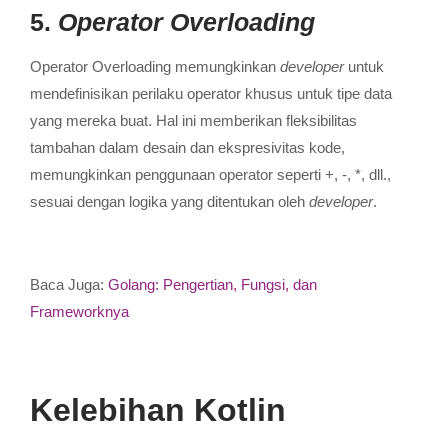
5.
Operator Overloading
Operator Overloading memungkinkan
developer
untuk
mendefinisikan perilaku operator khusus untuk tipe data
yang mereka buat.
Hal ini memberikan fleksibilitas
tambahan dalam desain dan ekspresivitas kode,
memungkinkan penggunaan operator seperti +, -, *, dll.,
sesuai dengan logika yang ditentukan oleh
developer
.
Baca Juga:
Golang: Pengertian, Fungsi, dan
Frameworknya
Kelebihan Kotlin