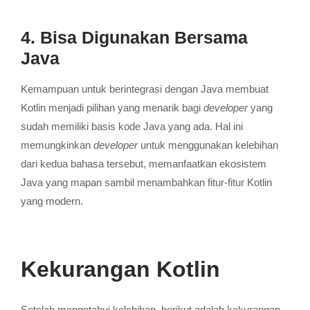
4. Bisa Digunakan Bersama
Java
Kemampuan untuk berintegrasi dengan Java membuat
Kotlin menjadi pilihan yang menarik bagi
developer
yang
sudah memiliki basis kode Java yang ada.
Hal ini
memungkinkan
developer
untuk menggunakan kelebihan
dari kedua bahasa tersebut, memanfaatkan ekosistem
Java yang mapan sambil menambahkan fitur-fitur Kotlin
yang modern.
Kekurangan Kotlin
Setelah mengetahui kelebihan, berikut adalah kekurangan