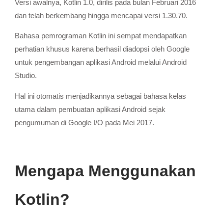
Versi awalnya, Kotlin 1.0, dirilis pada bulan Februari 2016
dan telah berkembang hingga mencapai versi 1.30.70.
Bahasa pemrograman Kotlin ini sempat mendapatkan
perhatian khusus karena berhasil diadopsi oleh Google
untuk pengembangan aplikasi Android melalui Android
Studio.
Hal ini otomatis menjadikannya sebagai bahasa kelas
utama dalam pembuatan aplikasi Android sejak
pengumuman di Google I/O pada Mei 2017.
Mengapa Menggunakan
Kotlin?