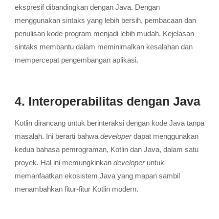
ekspresif dibandingkan dengan Java.
Dengan
menggunakan sintaks yang lebih bersih, pembacaan dan
penulisan kode program menjadi lebih mudah.
Kejelasan
sintaks membantu dalam meminimalkan kesalahan dan
mempercepat pengembangan aplikasi.
4. Interoperabilitas dengan Java
Kotlin dirancang untuk berinteraksi dengan kode Java tanpa
masalah. Ini berarti bahwa
developer
dapat menggunakan
kedua bahasa pemrograman, Kotlin dan Java, dalam satu
proyek.
Hal ini memungkinkan
developer
untuk
memanfaatkan ekosistem Java yang mapan sambil
menambahkan fitur-fitur Kotlin modern.