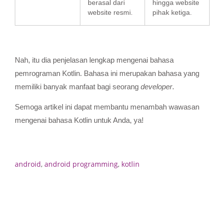
berasal dari
hingga website
website resmi.
pihak ketiga.
Nah, itu dia penjelasan lengkap mengenai bahasa
pemrograman Kotlin. Bahasa ini merupakan bahasa yang
memiliki banyak manfaat bagi seorang
developer
.
Semoga artikel ini dapat membantu menambah wawasan
mengenai bahasa Kotlin untuk Anda, ya!
android
,
android programming
,
kotlin