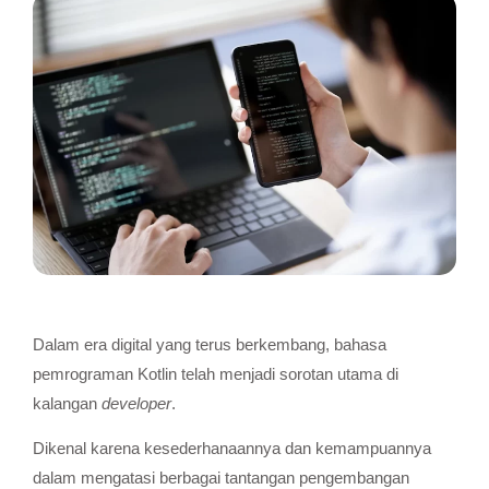
Dalam era digital yang terus berkembang, bahasa
pemrograman Kotlin telah menjadi sorotan utama di
kalangan
developer
.
Dikenal karena kesederhanaannya dan kemampuannya
dalam mengatasi berbagai tantangan pengembangan