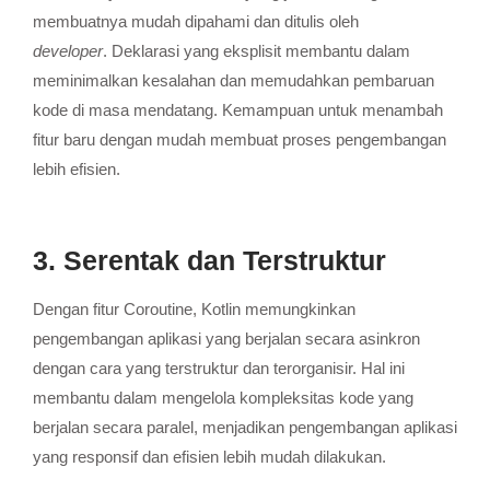
membuatnya mudah dipahami dan ditulis oleh
developer
.
Deklarasi yang eksplisit membantu dalam
meminimalkan kesalahan dan memudahkan pembaruan
kode di masa mendatang.
Kemampuan untuk menambah
fitur baru dengan mudah membuat proses pengembangan
lebih efisien.
3. Serentak dan Terstruktur
Dengan fitur Coroutine, Kotlin memungkinkan
pengembangan aplikasi yang berjalan secara asinkron
dengan cara yang terstruktur dan terorganisir.
Hal ini
membantu dalam mengelola kompleksitas kode yang
berjalan secara paralel, menjadikan pengembangan aplikasi
yang responsif dan efisien lebih mudah dilakukan.