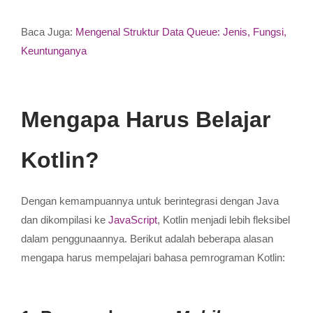
Baca Juga:
Mengenal Struktur Data Queue: Jenis, Fungsi,
Keuntunganya
Mengapa Harus Belajar
Kotlin?
Dengan kemampuannya untuk berintegrasi dengan Java
dan dikompilasi ke
JavaScript
, Kotlin menjadi lebih fleksibel
dalam penggunaannya.
Berikut adalah beberapa alasan
mengapa harus mempelajari bahasa pemrograman Kotlin: