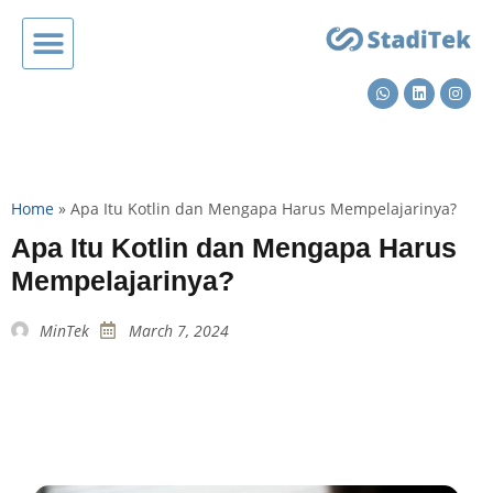
Home
»
Apa Itu Kotlin dan Mengapa Harus Mempelajarinya?
Apa Itu Kotlin dan Mengapa Harus
Mempelajarinya?
MinTek
March 7, 2024