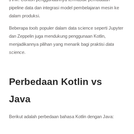
pipeline data dan integrasi model pembelajaran mesin ke
dalam produksi.
Beberapa
tools
populer dalam data science seperti Jupyter
dan Zeppelin juga mendukung penggunaan Kotlin,
menjadikannya pilihan yang menarik bagi praktisi
data
science
.
Perbedaan Kotlin vs
Java
Berikut adalah perbedaan bahasa Kotlin dengan Java: