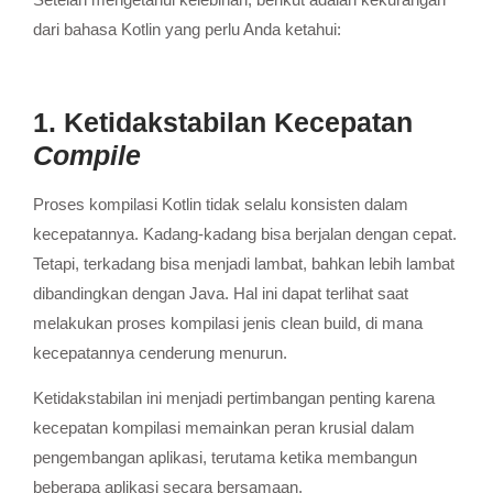
dari bahasa Kotlin yang perlu Anda ketahui:
1. Ketidakstabilan Kecepatan
Compile
Proses kompilasi Kotlin tidak selalu konsisten dalam
kecepatannya. Kadang-kadang bisa berjalan dengan cepat.
Tetapi, terkadang bisa menjadi lambat, bahkan lebih lambat
dibandingkan dengan Java.
Hal ini dapat terlihat saat
melakukan proses kompilasi jenis clean build, di mana
kecepatannya cenderung menurun.
Ketidakstabilan ini menjadi pertimbangan penting karena
kecepatan kompilasi memainkan peran krusial dalam
pengembangan aplikasi, terutama ketika membangun
beberapa aplikasi secara bersamaan.