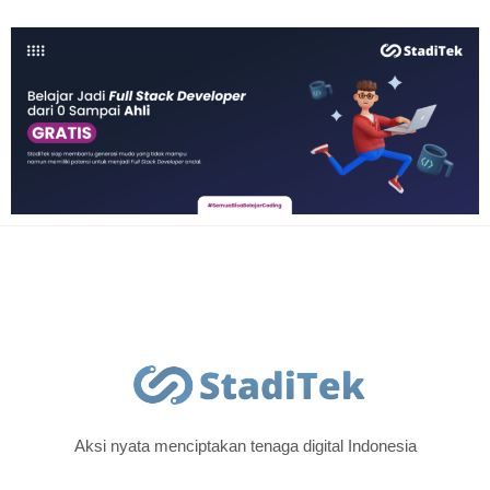
Aksi nyata menciptakan tenaga digital Indonesia