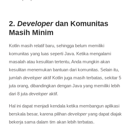
2.
Developer
dan Komunitas
Masih Minim
Kotlin masih relatif baru, sehingga belum memiliki
komunitas yang luas seperti Java.
Ketika mengalami
masalah atau kesulitan tertentu, Anda mungkin akan
kesulitan menemukan bantuan dari komunitas.
Selain itu,
jumlah
developer
aktif Kotlin juga masih terbatas, sekitar 5
juta orang, dibandingkan dengan Java yang memiliki lebih
dari 8 juta
developer
aktif.
Hal ini dapat menjadi kendala ketika membangun aplikasi
berskala besar, karena pilihan
developer
yang dapat diajak
bekerja sama dalam tim akan lebih terbatas.