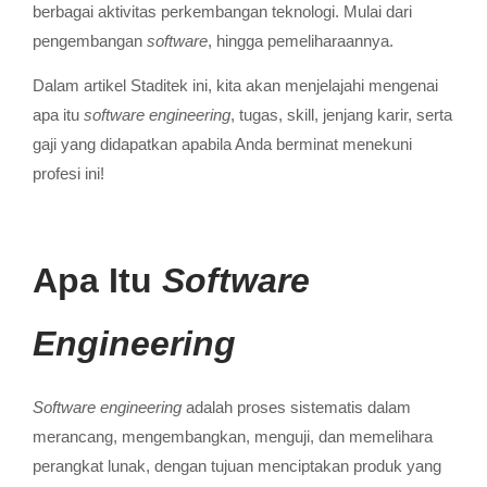
berbagai aktivitas perkembangan teknologi. Mulai dari
pengembangan
software
, hingga pemeliharaannya.
Dalam artikel Staditek ini, kita akan menjelajahi mengenai
apa itu
software engineering
, tugas, skill, jenjang karir, serta
gaji yang didapatkan apabila Anda berminat menekuni
profesi ini!
Apa Itu
Software
Engineering
Software engineering
adalah proses sistematis dalam
merancang, mengembangkan, menguji, dan memelihara
perangkat lunak, dengan tujuan menciptakan produk yang