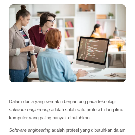
Dalam dunia yang semakin bergantung pada teknologi,
software engineering
adalah salah satu profesi bidang ilmu
komputer yang paling banyak dibutuhkan.
Software engineering
adalah profesi yang dibutuhkan dalam