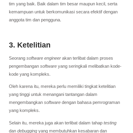
tim yang baik. Baik dalam tim besar maupun kecil, serta
kemampuan untuk berkomunikasi secara efektif dengan
anggota tim dan pengguna.
3. Ketelitian
Seorang
software engineer
akan terlibat dalam proses
pengembangan
software
yang seringkali melibatkan kode-
kode yang kompleks.
Oleh karena itu, mereka perlu memiliki tingkat ketelitian
yang tinggi untuk menangani tantangan dalam
mengembangkan
software
dengan bahasa pemrograman
yang kompleks.
Selain itu, mereka juga akan terlibat dalam tahap
testing
dan
debugging
yang membutuhkan kesabaran dan