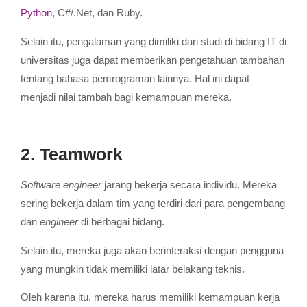
Python
, C#/.Net, dan Ruby.
Selain itu, pengalaman yang dimiliki dari studi di bidang IT di
universitas juga dapat memberikan pengetahuan tambahan
tentang bahasa pemrograman lainnya. Hal ini dapat
menjadi nilai tambah bagi kemampuan mereka.
2. Teamwork
Software engineer
jarang bekerja secara individu. Mereka
sering bekerja dalam tim yang terdiri dari para pengembang
dan
engineer
di berbagai bidang.
Selain itu, mereka juga akan berinteraksi dengan pengguna
yang mungkin tidak memiliki latar belakang teknis.
Oleh karena itu, mereka harus memiliki kemampuan kerja