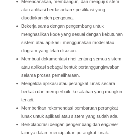
Merencanakan, membangun, dan menguji sistem
atau aplikasi berdasarkan spesifikasi yang
disediakan oleh pengguna.
Bekerja sama dengan pengembang untuk
menghasilkan kode yang sesuai dengan kebutuhan
sistem atau aplikasi, menggunakan model atau
diagram yang telah disusun.
Membuat dokumentasi rinci tentang semua sistem
atau aplikasi sebagai bentuk pertanggungjawaban
selama proses pemeliharaan.
Mengelola aplikasi atau perangkat lunak secara
berkala dan memperbaiki kesalahan yang mungkin
terjadi.
Memberikan rekomendasi pembaruan perangkat
lunak untuk aplikasi atau sistem yang sudah ada.
Berkolaborasi dengan pengembang dan
engineer
lainnya dalam menciptakan perangkat lunak.