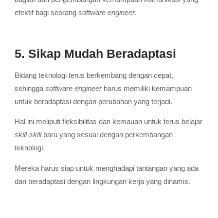
efektif bagi seorang
software engineer
.
5. Sikap Mudah Beradaptasi
Bidang teknologi terus berkembang dengan cepat,
sehingga
software engineer
harus memiliki kemampuan
untuk beradaptasi dengan perubahan yang terjadi.
Hal ini meliputi fleksibilitas dan kemauan untuk terus belajar
skill-skill
baru yang sesuai dengan perkembangan
teknologi.
Mereka harus siap untuk menghadapi tantangan yang ada
dan beradaptasi dengan lingkungan kerja yang dinamis.