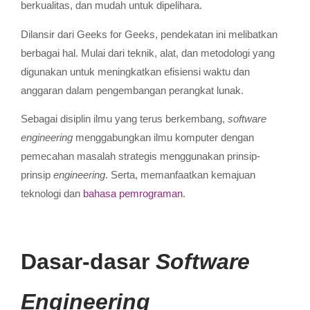
berkualitas, dan mudah untuk dipelihara.
Dilansir dari Geeks for Geeks, pendekatan ini melibatkan
berbagai hal. Mulai dari teknik, alat, dan metodologi yang
digunakan untuk meningkatkan efisiensi waktu dan
anggaran dalam pengembangan perangkat lunak.
Sebagai disiplin ilmu yang terus berkembang,
software
engineering
menggabungkan ilmu komputer dengan
pemecahan masalah strategis menggunakan prinsip-
prinsip
engineering
. Serta, memanfaatkan kemajuan
teknologi dan
bahasa pemrograman
.
Dasar-dasar
Software
Engineering