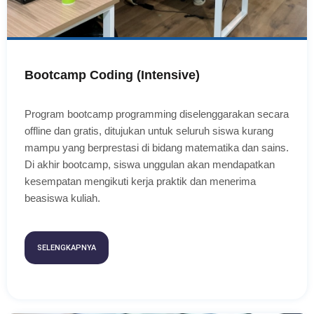
Bootcamp Coding (Intensive)
Program bootcamp programming diselenggarakan secara
offline dan gratis, ditujukan untuk seluruh siswa kurang
mampu yang berprestasi di bidang matematika dan sains.
Di akhir bootcamp, siswa unggulan akan mendapatkan
kesempatan mengikuti kerja praktik dan menerima
beasiswa kuliah.
SELENGKAPNYA