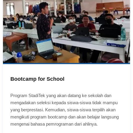
Bootcamp for School
Program StadiTek yang akan datang ke sekolah dan
mengadakan seleksi kepada siswa-siswa tidak mampu
yang berprestasi. Kemudian, siswa-siswa terpilih akan
mengikuti program bootcamp dan akan belajar langsung
mengenai bahasa pemrograman dari ahlinya.