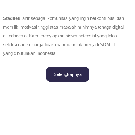
Staditek
lahir sebagai komunitas yang ingin berkontribusi dan
memiliki motivasi tinggi atas masalah minimnya tenaga digital
di Indonesia. Kami menyiapkan siswa potensial yang lolos
seleksi dari keluarga tidak mampu untuk menjadi SDM IT
yang dibutuhkan Indonesia.
Selengkapnya