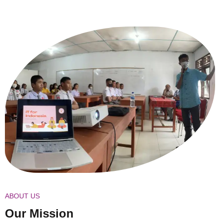
ABOUT US
Our Mission