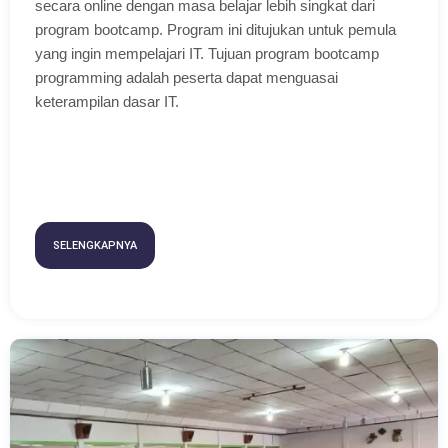
secara online dengan masa belajar lebih singkat dari
program bootcamp. Program ini ditujukan untuk pemula
yang ingin mempelajari IT. Tujuan program bootcamp
programming adalah peserta dapat menguasai
keterampilan dasar IT.
SELENGKAPNYA