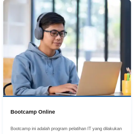
Bootcamp Online
Bootcamp ini adalah program pelatihan IT yang dilakukan