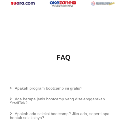
FAQ
Apakah program bootcamp ini gratis?
Ada berapa jenis bootcamp yang diselenggarakan
StadiTek?
Apakah ada seleksi bootcamp? Jika ada, seperti apa
bentuk seleksinya?