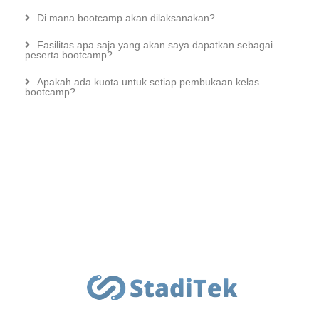
Di mana bootcamp akan dilaksanakan?
Fasilitas apa saja yang akan saya dapatkan sebagai
peserta bootcamp?
Apakah ada kuota untuk setiap pembukaan kelas
bootcamp?