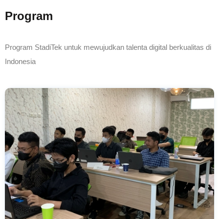
Program
Program StadiTek untuk mewujudkan talenta digital berkualitas di
Indonesia