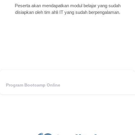
Peserta akan mendapatkan modul belajar yang sudah
disiapkan oleh tim ahli IT yang sudah berpengalaman.
Program Bootcamp Online