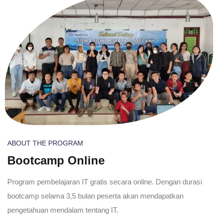
ABOUT THE PROGRAM
Bootcamp Online
Program pembelajaran IT gratis secara online. Dengan durasi
bootcamp selama 3,5 bulan peserta akan mendapatkan
pengetahuan mendalam tentang IT.