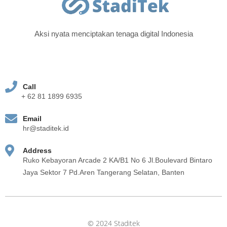
Aksi nyata menciptakan tenaga digital Indonesia
Call
+ 62 81 1899 6935
Email
hr@staditek.id
Address
Ruko Kebayoran Arcade 2 KA/B1 No 6 Jl.Boulevard Bintaro
Jaya Sektor 7 Pd.Aren Tangerang Selatan, Banten
© 2024 Staditek