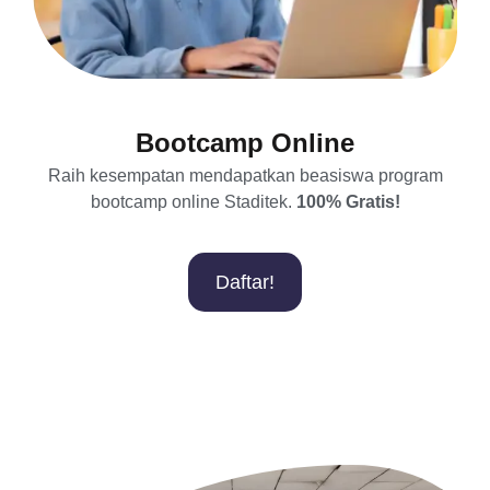
Bootcamp Online
Raih kesempatan mendapatkan beasiswa program
bootcamp online Staditek.
100% Gratis!
Daftar!