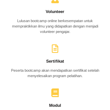
Volunteer
Lulusan bootcamp online berkesempatan untuk
mempraktikkan ilmu yang didapatkan dengan menjadi
volunteer pengajar.
Sertifikat
Peserta bootcamp akan mendapatkan sertifikat setelah
menyelesaikan program pelatihan.
Modul