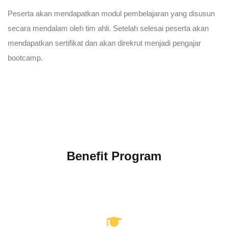
Peserta akan mendapatkan modul pembelajaran yang disusun
secara mendalam oleh tim ahli. Setelah selesai peserta akan
mendapatkan sertifikat dan akan direkrut menjadi pengajar
bootcamp.
Benefit Program