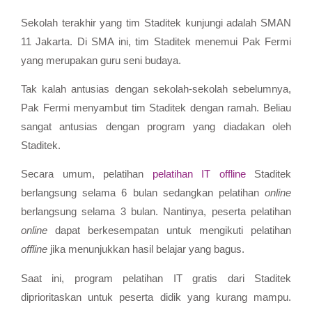
Sekolah terakhir yang tim Staditek kunjungi adalah SMAN
11 Jakarta. Di SMA ini, tim Staditek menemui Pak Fermi
yang merupakan guru seni budaya.
Tak kalah antusias dengan sekolah-sekolah sebelumnya,
Pak Fermi menyambut tim Staditek dengan ramah. Beliau
sangat antusias dengan program yang diadakan oleh
Staditek.
Secara umum, pelatihan
pelatihan IT offline
Staditek
berlangsung selama 6 bulan sedangkan pelatihan
online
berlangsung selama 3 bulan. Nantinya, peserta pelatihan
online
dapat berkesempatan untuk mengikuti pelatihan
offline
jika menunjukkan hasil belajar yang bagus.
Saat ini, program pelatihan IT gratis dari Staditek
diprioritaskan untuk peserta didik yang kurang mampu.