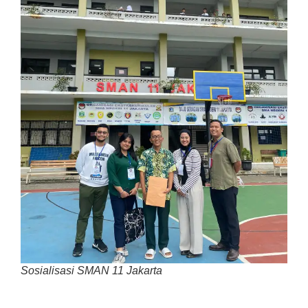
Sosialisasi SMAN 11 Jakarta