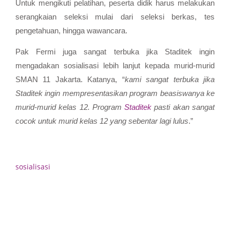
Untuk mengikuti pelatihan, peserta didik harus melakukan
serangkaian seleksi mulai dari seleksi berkas, tes
pengetahuan, hingga wawancara.
Pak Fermi juga sangat terbuka jika Staditek ingin
mengadakan sosialisasi lebih lanjut kepada murid-murid
SMAN 11 Jakarta. Katanya, “
kami sangat terbuka jika
Staditek ingin mempresentasikan program beasiswanya ke
murid-murid kelas 12. Program
Staditek
pasti akan sangat
cocok untuk murid kelas 12 yang sebentar lagi lulus
.”
sosialisasi