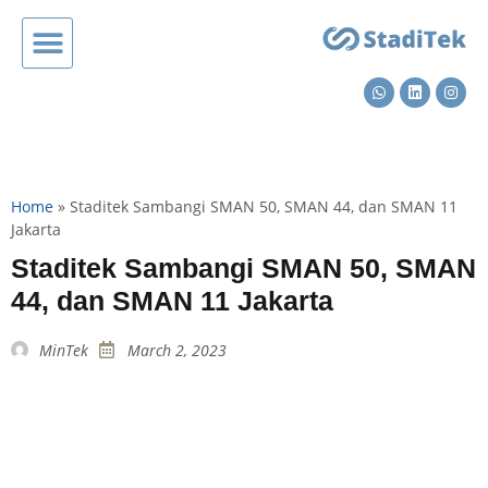
Home
»
Staditek Sambangi SMAN 50, SMAN 44, dan SMAN 11
Jakarta
Staditek Sambangi SMAN 50, SMAN
44, dan SMAN 11 Jakarta
MinTek
March 2, 2023