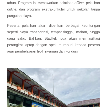
tahun. Program ini menawarkan pelatihan
offline
, pelatihan
online
, dan program ekstrakurikuler untuk sekolah tanpa
pungutan biaya.
Peserta pelatihan akan diberikan berbagai keuntungan
seperti biaya transportasi, tempat tinggal, makan, hingga
uang saku. Bahkan, Staditek juga akan memfasilitasi
perangkat laptop dengan spek mumpuni kepada peserta
agar pembelajaran lebih nyaman dan kondusif.