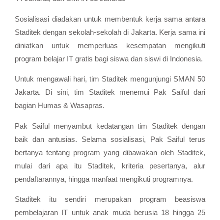
Sosialisasi diadakan untuk membentuk kerja sama antara
Staditek dengan sekolah-sekolah di Jakarta. Kerja sama ini
diniatkan untuk memperluas kesempatan mengikuti
program belajar IT gratis bagi siswa dan siswi di Indonesia.
Untuk mengawali hari, tim Staditek mengunjungi SMAN 50
Jakarta. Di sini, tim Staditek menemui Pak Saiful dari
bagian Humas & Wasapras.
Pak Saiful menyambut kedatangan tim Staditek dengan
baik dan antusias. Selama sosialisasi, Pak Saiful terus
bertanya tentang program yang dibawakan oleh Staditek,
mulai dari apa itu Staditek, kriteria pesertanya, alur
pendaftarannya, hingga manfaat mengikuti programnya.
Staditek itu sendiri merupakan program beasiswa
pembelajaran IT untuk anak muda berusia 18 hingga 25