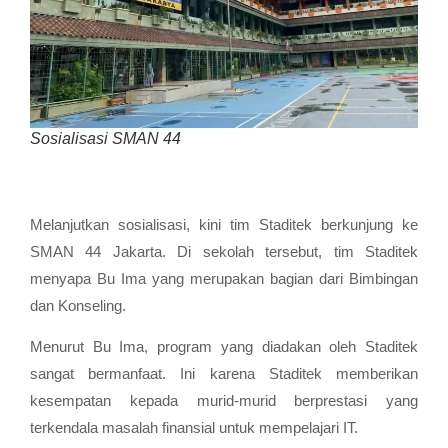
Sosialisasi SMAN 44
Melanjutkan sosialisasi, kini tim Staditek berkunjung ke
SMAN 44 Jakarta. Di sekolah tersebut, tim Staditek
menyapa Bu Ima yang merupakan bagian dari Bimbingan
dan Konseling.
Menurut Bu Ima, program yang diadakan oleh Staditek
sangat bermanfaat. Ini karena Staditek memberikan
kesempatan kepada murid-murid berprestasi yang
terkendala masalah finansial untuk mempelajari IT.