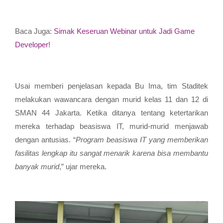
Baca Juga:
Simak Keseruan Webinar untuk Jadi Game
Developer!
Usai memberi penjelasan kepada Bu Ima, tim Staditek
melakukan wawancara dengan murid kelas 11 dan 12 di
SMAN 44 Jakarta. Ketika ditanya tentang ketertarikan
mereka terhadap beasiswa IT, murid-murid menjawab
dengan antusias. “
Program beasiswa IT yang memberikan
fasilitas lengkap itu sangat menarik karena bisa membantu
banyak murid
,” ujar mereka.