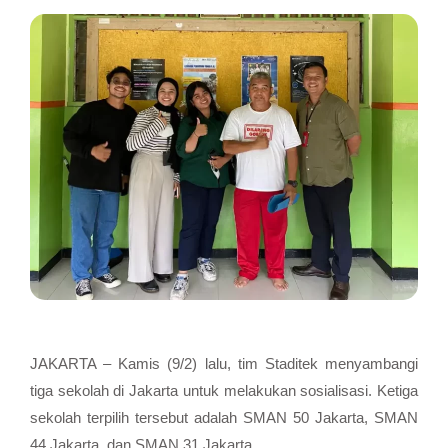
JAKARTA – Kamis (9/2) lalu, tim Staditek menyambangi
tiga sekolah di Jakarta untuk melakukan sosialisasi. Ketiga
sekolah terpilih tersebut adalah SMAN 50 Jakarta, SMAN
44 Jakarta, dan SMAN 31 Jakarta.