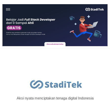
Aksi nyata menciptakan tenaga digital Indonesia