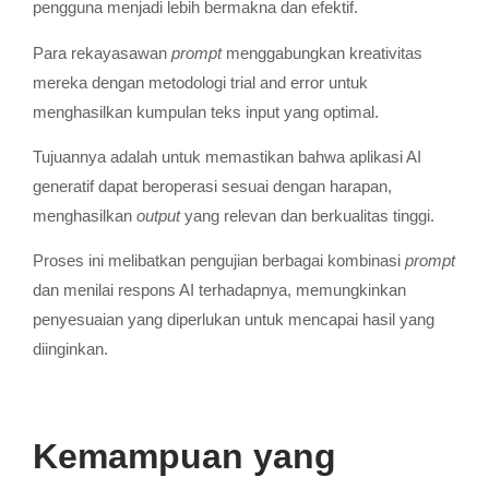
pengguna menjadi lebih bermakna dan efektif.
Para rekayasawan
prompt
menggabungkan kreativitas
mereka dengan metodologi trial and error untuk
menghasilkan kumpulan teks input yang optimal.
Tujuannya adalah untuk memastikan bahwa aplikasi AI
generatif dapat beroperasi sesuai dengan harapan,
menghasilkan
output
yang relevan dan berkualitas tinggi.
Proses ini melibatkan pengujian berbagai kombinasi
prompt
dan menilai respons AI terhadapnya, memungkinkan
penyesuaian yang diperlukan untuk mencapai hasil yang
diinginkan.
Kemampuan yang