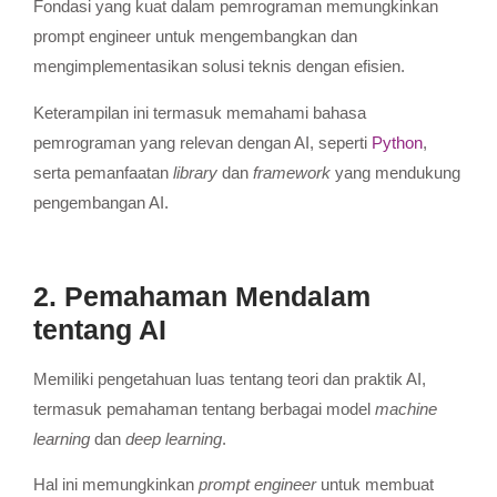
Fondasi yang kuat dalam pemrograman memungkinkan
prompt engineer untuk mengembangkan dan
mengimplementasikan solusi teknis dengan efisien.
Keterampilan ini termasuk memahami bahasa
pemrograman yang relevan dengan AI, seperti
Python
,
serta pemanfaatan
library
dan
framework
yang mendukung
pengembangan AI.
2. Pemahaman Mendalam
tentang AI
Memiliki pengetahuan luas tentang teori dan praktik AI,
termasuk pemahaman tentang berbagai model
machine
learning
dan
deep learning
.
Hal ini memungkinkan
prompt engineer
untuk membuat