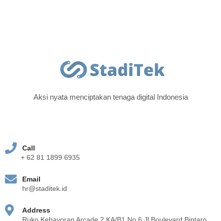
Aksi nyata menciptakan tenaga digital Indonesia
Call
+ 62 81 1899 6935
Email
hr@staditek.id
Address
Ruko Kebayoran Arcade 2 KA/B1 No 6 Jl.Boulevard Bintaro