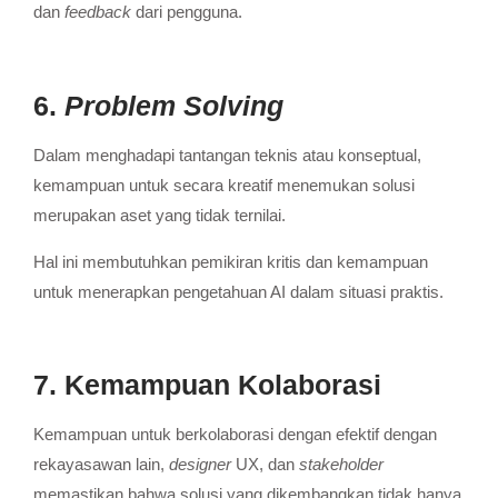
dan
feedback
dari pengguna.
6.
Problem Solving
Dalam menghadapi tantangan teknis atau konseptual,
kemampuan untuk secara kreatif menemukan solusi
merupakan aset yang tidak ternilai.
Hal ini membutuhkan pemikiran kritis dan kemampuan
untuk menerapkan pengetahuan AI dalam situasi praktis.
7. Kemampuan Kolaborasi
Kemampuan untuk berkolaborasi dengan efektif dengan
rekayasawan lain,
designer
UX, dan
stakeholder
memastikan bahwa solusi yang dikembangkan tidak hanya