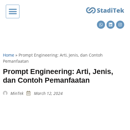
Home
»
Prompt Engineering: Arti, Jenis, dan Contoh
Pemanfaatan
Prompt Engineering: Arti, Jenis,
dan Contoh Pemanfaatan
MinTek
March 12, 2024