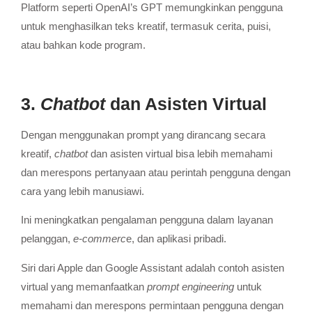
Platform seperti OpenAI’s GPT memungkinkan pengguna
untuk menghasilkan teks kreatif, termasuk cerita, puisi,
atau bahkan kode program.
3.
Chatbot
dan Asisten Virtual
Dengan menggunakan prompt yang dirancang secara
kreatif,
chatbot
dan asisten virtual bisa lebih memahami
dan merespons pertanyaan atau perintah pengguna dengan
cara yang lebih manusiawi.
Ini meningkatkan pengalaman pengguna dalam layanan
pelanggan,
e-commerc
e, dan aplikasi pribadi.
Siri dari Apple dan Google Assistant adalah contoh asisten
virtual yang memanfaatkan
prompt engineering
untuk
memahami dan merespons permintaan pengguna dengan