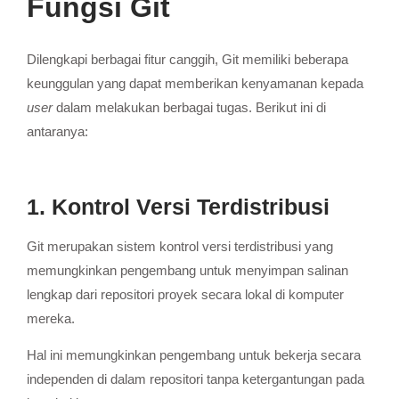
Fungsi Git
Dilengkapi berbagai fitur canggih, Git memiliki beberapa
keunggulan yang dapat memberikan kenyamanan kepada
user
dalam melakukan berbagai tugas. Berikut ini di
antaranya:
1. Kontrol Versi Terdistribusi
Git merupakan sistem kontrol versi terdistribusi yang
memungkinkan pengembang untuk menyimpan salinan
lengkap dari repositori proyek secara lokal di komputer
mereka.
Hal ini memungkinkan pengembang untuk bekerja secara
independen di dalam repositori tanpa ketergantungan pada