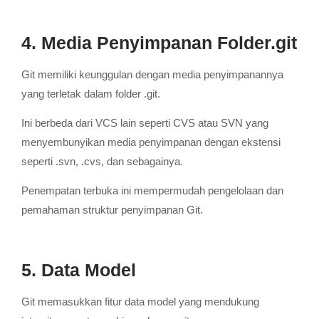
4. Media Penyimpanan Folder.git
Git memiliki keunggulan dengan media penyimpanannya
yang terletak dalam folder .git.
Ini berbeda dari VCS lain seperti CVS atau SVN yang
menyembunyikan media penyimpanan dengan ekstensi
seperti .svn, .cvs, dan sebagainya.
Penempatan terbuka ini mempermudah pengelolaan dan
pemahaman struktur penyimpanan Git.
5. Data Model
Git memasukkan fitur data model yang mendukung