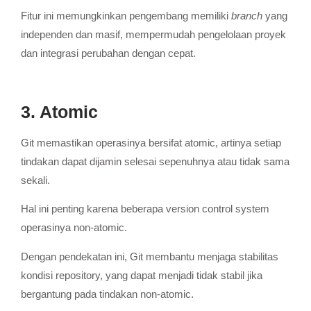
Fitur ini memungkinkan pengembang memiliki
branch
yang
independen dan masif, mempermudah pengelolaan proyek
dan integrasi perubahan dengan cepat.
3. Atomic
Git memastikan operasinya bersifat atomic, artinya setiap
tindakan dapat dijamin selesai sepenuhnya atau tidak sama
sekali.
Hal ini penting karena beberapa version control system
operasinya non-atomic.
Dengan pendekatan ini, Git membantu menjaga stabilitas
kondisi repository, yang dapat menjadi tidak stabil jika
bergantung pada tindakan non-atomic.