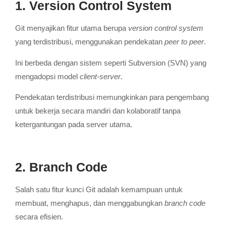
1. Version Control System
Git menyajikan fitur utama berupa
version control system
yang terdistribusi, menggunakan pendekatan
peer to peer
.
Ini berbeda dengan sistem seperti Subversion (SVN) yang
mengadopsi model
client-server
.
Pendekatan terdistribusi memungkinkan para pengembang
untuk bekerja secara mandiri dan kolaboratif tanpa
ketergantungan pada server utama.
2. Branch Code
Salah satu fitur kunci Git adalah kemampuan untuk
membuat, menghapus, dan menggabungkan
branch code
secara efisien.