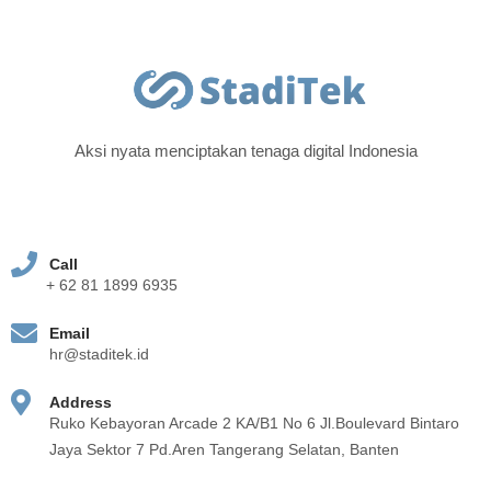
Aksi nyata menciptakan tenaga digital Indonesia
Call
+ 62 81 1899 6935
Email
hr@staditek.id
Address
Ruko Kebayoran Arcade 2 KA/B1 No 6 Jl.Boulevard Bintaro
Jaya Sektor 7 Pd.Aren Tangerang Selatan, Banten