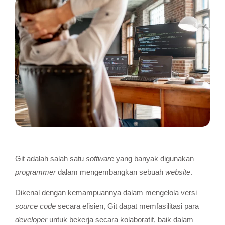
Git adalah salah satu
software
yang banyak digunakan
programmer
dalam mengembangkan sebuah
website
.
Dikenal dengan kemampuannya dalam mengelola versi
source code
secara efisien, Git dapat memfasilitasi para
developer
untuk bekerja secara kolaboratif, baik dalam