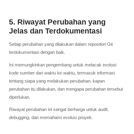
5. Riwayat Perubahan yang
Jelas dan Terdokumentasi
Setiap perubahan yang dilakukan dalam repositori Git
terdokumentasi dengan baik.
Ini memungkinkan pengembang untuk melacak evolusi
kode sumber dari waktu ke waktu, termasuk informasi
tentang siapa yang melakukan perubahan, kapan
perubahan itu dilakukan, dan mengapa perubahan tersebut
diperlukan.
Riwayat perubahan ini sangat berharga untuk
audit
,
debugging
, dan memahami evolusi proyek.