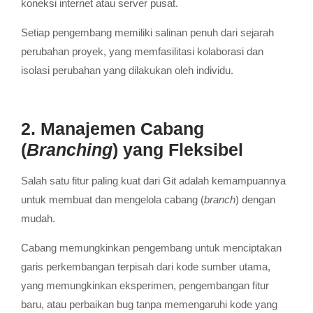
koneksi internet atau server pusat.
Setiap pengembang memiliki salinan penuh dari sejarah
perubahan proyek, yang memfasilitasi kolaborasi dan
isolasi perubahan yang dilakukan oleh individu.
2. Manajemen Cabang
(
Branching
) yang Fleksibel
Salah satu fitur paling kuat dari Git adalah kemampuannya
untuk membuat dan mengelola cabang (
branch
) dengan
mudah.
Cabang memungkinkan pengembang untuk menciptakan
garis perkembangan terpisah dari kode sumber utama,
yang memungkinkan eksperimen, pengembangan fitur
baru, atau perbaikan bug tanpa memengaruhi kode yang