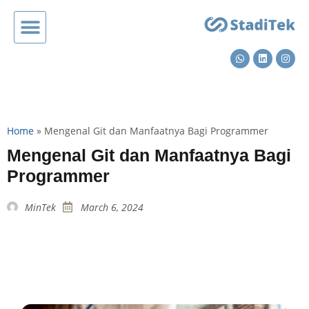
Home
»
Mengenal Git dan Manfaatnya Bagi Programmer
Mengenal Git dan Manfaatnya Bagi
Programmer
MinTek
March 6, 2024