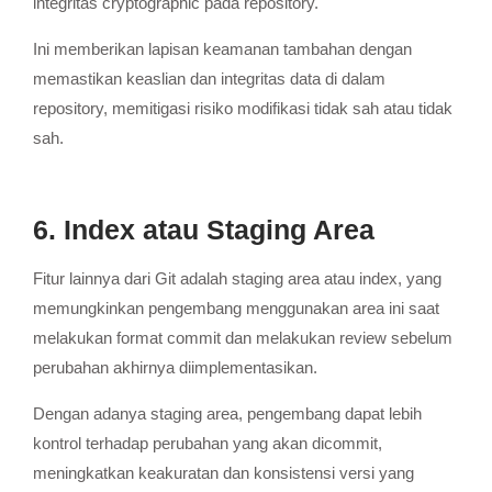
integritas cryptographic pada repository.
Ini memberikan lapisan keamanan tambahan dengan
memastikan keaslian dan integritas data di dalam
repository, memitigasi risiko modifikasi tidak sah atau tidak
sah.
6. Index atau Staging Area
Fitur lainnya dari Git adalah staging area atau index, yang
memungkinkan pengembang menggunakan area ini saat
melakukan format commit dan melakukan review sebelum
perubahan akhirnya diimplementasikan.
Dengan adanya staging area, pengembang dapat lebih
kontrol terhadap perubahan yang akan dicommit,
meningkatkan keakuratan dan konsistensi versi yang