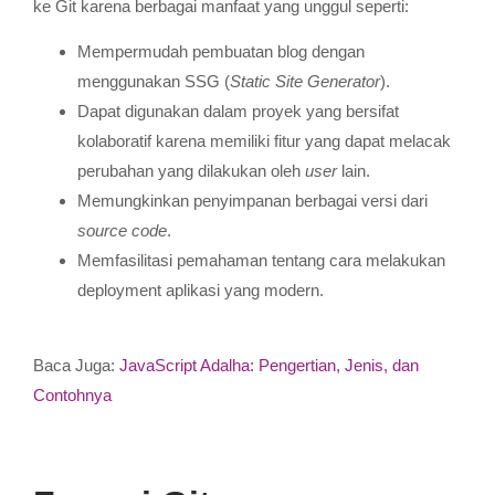
ke Git karena berbagai manfaat yang unggul seperti:
Mempermudah pembuatan blog dengan
menggunakan SSG (
Static Site Generator
).
Dapat digunakan dalam proyek yang bersifat
kolaboratif karena memiliki fitur yang dapat melacak
perubahan yang dilakukan oleh
user
lain.
Memungkinkan penyimpanan berbagai versi dari
source code
.
Memfasilitasi pemahaman tentang cara melakukan
deployment aplikasi yang modern.
Baca Juga:
JavaScript Adalha: Pengertian, Jenis, dan
Contohnya