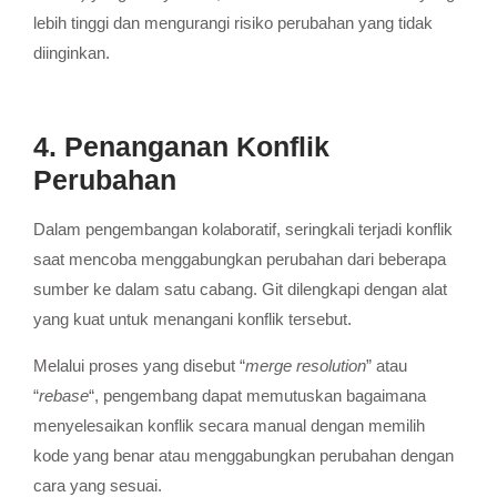
lebih tinggi dan mengurangi risiko perubahan yang tidak
diinginkan.
4. Penanganan Konflik
Perubahan
Dalam pengembangan kolaboratif, seringkali terjadi konflik
saat mencoba menggabungkan perubahan dari beberapa
sumber ke dalam satu cabang. Git dilengkapi dengan alat
yang kuat untuk menangani konflik tersebut.
Melalui proses yang disebut “
merge resolution
” atau
“
rebase
“, pengembang dapat memutuskan bagaimana
menyelesaikan konflik secara manual dengan memilih
kode yang benar atau menggabungkan perubahan dengan
cara yang sesuai.