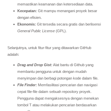
memastikan keamanan dan ketersediaan data.
Kecepatan:
Git mampu menangani proyek besar
dengan efisien.
Ekonomis:
Git tersedia secara gratis dan berlisensi
General Public License
(GPL).
Selanjutnya, untuk fitur-fitur yang ditawarkan GitHub
adalah:
Drag and Drop Gist:
Alat bantu di Github yang
membantu pengguna untuk dengan mudah
menyimpan dan berbagi potongan kode dalam file.
File Finder:
Memfasilitasi pencarian dan navigasi
cepat file-file dalam sebuah repository proyek.
Pengguna dapat mengaksesnya dengan menekan
tombol T atau melakukan pencarian berdasarkan