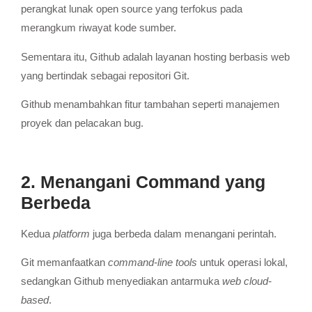
perangkat lunak open source yang terfokus pada
merangkum riwayat kode sumber.
Sementara itu, Github adalah layanan hosting berbasis web
yang bertindak sebagai repositori Git.
Github menambahkan fitur tambahan seperti manajemen
proyek dan pelacakan bug.
2. Menangani Command yang
Berbeda
Kedua
platform
juga berbeda dalam menangani perintah.
Git memanfaatkan
command-line tools
untuk operasi lokal,
sedangkan Github menyediakan antarmuka
web cloud-
based
.