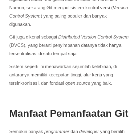
Namun, sekarang Git menjadi sistem kontrol versi (
Version
Control System
) yang paling populer dan banyak
digunakan.
Git juga dikenal sebagai
Distributed Version Control System
(DVCS), yang berarti penyimpanan datanya tidak hanya
tersentralisasi di satu tempat saja.
Sistem seperti ini menawarkan sejumlah kelebihan, di
antaranya memiliki kecepatan tinggi, alur kerja yang
tersinkronisasi, dan fondasi
open source
yang baik.
Manfaat Pemanfaatan Git
Semakin banyak
programmer
dan
developer
yang beralih