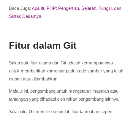
Baca Juga:
Apa Itu PHP: Pengertian, Sejarah, Fungsi, dan
Sintak Dasarnya
Fitur dalam Git
Salah satu fitur utama dari Git adalah kemampuannya
untuk memberikan komentar pada kode sumber yang telah
diubah atau ditambahkan.
Melalui ini, pengembang untuk mengetahui masalah atau
tantangan yang dihadapi oleh rekan pengembang lainnya.
Selain itu, Git memiliki sejumlah fitur tambahan seperti: