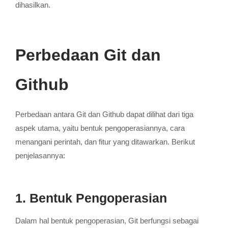
dihasilkan.
Perbedaan Git dan
Github
Perbedaan antara Git dan Github dapat dilihat dari tiga
aspek utama, yaitu bentuk pengoperasiannya, cara
menangani perintah, dan fitur yang ditawarkan. Berikut
penjelasannya:
1. Bentuk Pengoperasian
Dalam hal bentuk pengoperasian, Git berfungsi sebagai