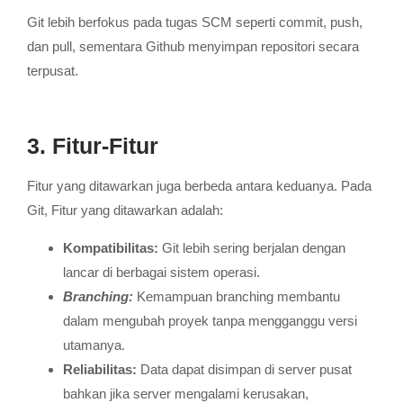
Git lebih berfokus pada tugas SCM seperti commit, push,
dan pull, sementara Github menyimpan repositori secara
terpusat.
3. Fitur-Fitur
Fitur yang ditawarkan juga berbeda antara keduanya. Pada
Git, Fitur yang ditawarkan adalah:
Kompatibilitas:
Git lebih sering berjalan dengan
lancar di berbagai sistem operasi.
Branching:
Kemampuan branching membantu
dalam mengubah proyek tanpa mengganggu versi
utamanya.
Reliabilitas:
Data dapat disimpan di server pusat
bahkan jika server mengalami kerusakan,