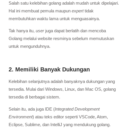
Salah satu kelebihan golang adalah mudah untuk dipelajari.
Hal ini membuat pemula maupun
expert
tidak
membutuhkan waktu lama untuk menguasainya.
Tak hanya itu,
user
juga dapat berlatih dan mencoba
Golang melalui website resminya sebelum memutuskan
untuk mengunduhnya.
2. Memiliki Banyak Dukungan
Kelebihan selanjutnya adalah banyaknya dukungan yang
tersedia. Mulai dari Windows, Linux, dan Mac OS, golang
tersedia di berbagai sistem.
Selain itu, ada juga IDE (
Integrated Development
Environment
) atau teks editor seperti VSCode, Atom,
Eclipse, Sublime, dan IntelliJ yang mendukung golang.