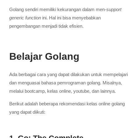
Golang sendiri memiliki kekurangan dalam men-
support
generic function
ini. Hal ini bisa menyebabkan
pengembangan menjadi tidak efisien.
Belajar Golang
Ada berbagai cara yang dapat dilakukan untuk mempelajari
dan menguasai bahasa pemrograman golang. Misalnya,
melalui bootcamp, kelas online, youtube, dan lainnya.
Berikut adalah beberapa rekomendasi kelas online golang
yang dapat diikuti:
1. Go: The Complete