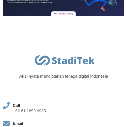
Aksi nyata menciptakan tenaga digital Indonesia
Call
+ 62 81 1899 6935
Email