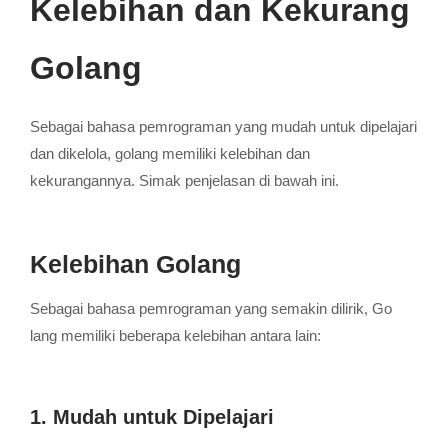
Kelebihan dan Kekurang
Golang
Sebagai bahasa pemrograman yang mudah untuk dipelajari
dan dikelola, golang memiliki kelebihan dan
kekurangannya. Simak penjelasan di bawah ini.
Kelebihan Golang
Sebagai bahasa pemrograman yang semakin dilirik, Go
lang memiliki beberapa kelebihan antara lain:
1. Mudah untuk Dipelajari