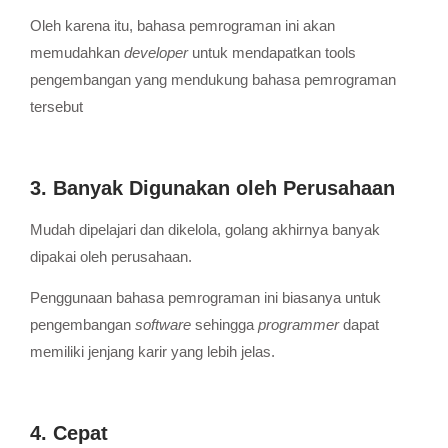
Oleh karena itu, bahasa pemrograman ini akan
memudahkan
developer
untuk mendapatkan tools
pengembangan yang mendukung bahasa pemrograman
tersebut
3. Banyak Digunakan oleh Perusahaan
Mudah dipelajari dan dikelola, golang akhirnya banyak
dipakai oleh perusahaan.
Penggunaan bahasa pemrograman ini biasanya untuk
pengembangan
software
sehingga
programmer
dapat
memiliki jenjang karir yang lebih jelas.
4. Cepat