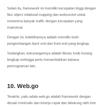
Selain itu,
framework
ini memiliki kecepatan tinggi dengan
fitur
object relational mapping
dan
websocket
untuk
menerima banyak
traffic
dengan kecepatan yang
maksimal.
Dengan ini, kelebihannya adalah memiliki
tools
pengembangan
back end
dan
front end
yang lengkap.
Sedangkan, kekurangannya adalah library kode kurang
lengkap sehingga perlu menambahkan bahasa
pemrograman lain.
10. Web.go
Terakhir, yaitu adala web.go adalah framework dengan
desain minimalis dan kinerja cepat dan didukung oleh
tree