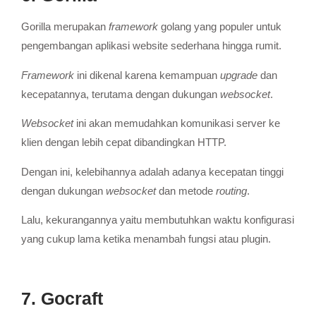
Gorilla merupakan
framework
golang yang populer untuk
pengembangan aplikasi website sederhana hingga rumit.
Framework
ini dikenal karena kemampuan
upgrade
dan
kecepatannya, terutama dengan dukungan
websocket
.
Websocket
ini akan memudahkan komunikasi server ke
klien dengan lebih cepat dibandingkan HTTP.
Dengan ini, kelebihannya adalah adanya kecepatan tinggi
dengan dukungan
websocket
dan metode
routing
.
Lalu, kekurangannya yaitu membutuhkan waktu konfigurasi
yang cukup lama ketika menambah fungsi atau plugin.
7. Gocraft