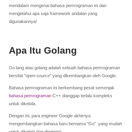
mendalam mengenai bahasa pemrograman ini dan
mengetahui apa saja framework andalan yang
digunakannya!
Apa Itu Golang
Go lang atau golang adalah sebuah bahasa pemrograman
bersifat “
open-source
” yang dikembangkan oleh Google.
Bahasa pemrograman ini berkembang pesat semenjak
bahasa pemrograman
C++ dianggap terlalu kompleks
untuk dikelola.
Dengan ini, para
engineer
Google akhirnya
mengembangkan bahasa baru bernama “Go” yang mudah
untuk dikelola dan dipelajari.