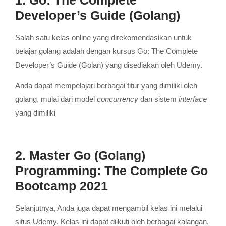
Developer’s Guide (Golang)
Salah satu kelas online yang direkomendasikan untuk
belajar golang adalah dengan kursus Go: The Complete
Developer’s Guide (Golan) yang disediakan oleh Udemy.
Anda dapat mempelajari berbagai fitur yang dimiliki oleh
golang, mulai dari model
concurrency
dan sistem
interface
yang dimiliki
2. Master Go (Golang)
Programming: The Complete Go
Bootcamp 2021
Selanjutnya, Anda juga dapat mengambil kelas ini melalui
situs Udemy. Kelas ini dapat diikuti oleh berbagai kalangan,