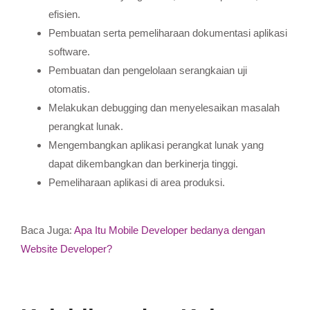
efisien.
Pembuatan serta pemeliharaan dokumentasi aplikasi
software.
Pembuatan dan pengelolaan serangkaian uji
otomatis.
Melakukan debugging dan menyelesaikan masalah
perangkat lunak.
Mengembangkan aplikasi perangkat lunak yang
dapat dikembangkan dan berkinerja tinggi.
Pemeliharaan aplikasi di area produksi.
Baca Juga:
Apa Itu Mobile Developer bedanya dengan
Website Developer?