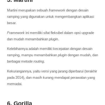
Martini merupakan sebuah
framework
dengan desain
ramping yang digunakan untuk mengembangkan aplikasi
besar.
Framework
ini memiliki sifat fleksibel dalam opsi upgrade
dan mudah menambahkan
plugin
.
Kelebihannya adalah memiliki kecepatan dengan desain
ramping, mampu menambahkan
plugin
dengan mudah, dan
berbagai metode
routing
.
Kekurangannya, yaitu versi yang jarang diperbarui (terakhir
pada 2014), dan masih kurang mendapat perawatan yang
memadai.
6. Gorilla