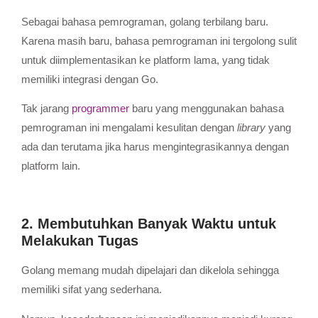
Sebagai bahasa pemrograman, golang terbilang baru.
Karena masih baru, bahasa pemrograman ini tergolong sulit
untuk diimplementasikan ke platform lama, yang tidak
memiliki integrasi dengan Go.
Tak jarang
programmer
baru yang menggunakan bahasa
pemrograman ini mengalami kesulitan dengan
library
yang
ada dan terutama jika harus mengintegrasikannya dengan
platform lain.
2. Membutuhkan Banyak Waktu untuk
Melakukan Tugas
Golang memang mudah dipelajari dan dikelola sehingga
memiliki sifat yang sederhana.