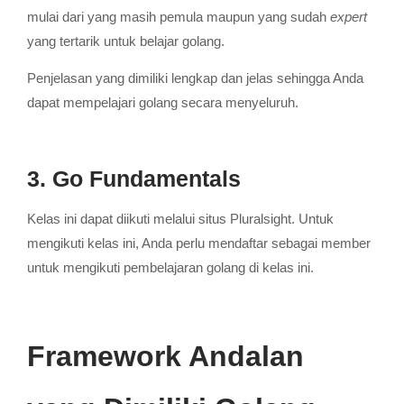
mulai dari yang masih pemula maupun yang sudah
expert
yang tertarik untuk belajar golang.
Penjelasan yang dimiliki lengkap dan jelas sehingga Anda
dapat mempelajari golang secara menyeluruh.
3. Go Fundamentals
Kelas ini dapat diikuti melalui situs Pluralsight. Untuk
mengikuti kelas ini, Anda perlu mendaftar sebagai member
untuk mengikuti pembelajaran golang di kelas ini.
Framework Andalan