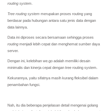
routing system
.
Tree routing system
merupakan proses routing yang
berdasar pada hubungan antara satu jenis data dengan
data lainnya.
Data ini diproses secara bersamaan sehingga proses
routing
menjadi lebih cepat dan menghemat sumber daya
server.
Dengan ini, kelebihan we.go adalah memiliki desain
minimalis dan kinerja cepat dengan tree routing system.
Kekurannya, yaitu sifatnya masih kurang fleksibel dalam
penambahan fungsi.
Nah, itu dia beberapa penjelasan detail mengenai golang