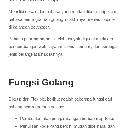
Memiliki desain dan bahasa yang mudah dikelola dipelajari,
bahasa pemrograman golang ini akhirnya menjadi populer
di kalangan
developer
.
Bahasa pemrograman ini telah banyak digunakan dalam
pengembangan web, layanan
cloud
, jaringan, dan berbagai
jenis perangkat lunak lainnya.
Fungsi Golang
Dikutip dari Flexiple, berikut adalah beberapa fungsi dari
bahasa pemrograman golang:
Pembuatan atau pengembangan berbagai aplikasi.
Penulisan kode yang bersih, mudah dipelihara, dan