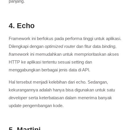
panjang.
4. Echo
Framework ini berfokus pada performa tinggi untuk aplikasi.
Dilengkapi dengan
optimized router
dan fitur data
binding
,
framework
ini memudahkan untuk memprioritaskan akses
HTTP ke aplikasi tertentu sesuai setting dan
menggabungkan berbagai jenis data di API.
Hal tersebut menjadi kelebihan dari echo. Sedangan,
kekurangannya adalah hanya bisa digunakan untuk satu
developer
serta keterbatasan dalam menerima banyak
update pengembangan kode.
5. Martini