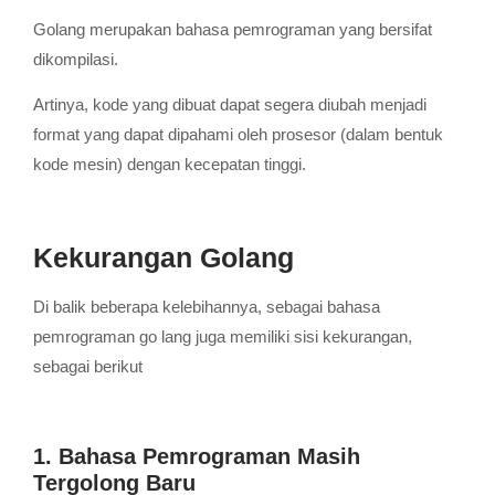
Golang merupakan bahasa pemrograman yang bersifat
dikompilasi.
Artinya, kode yang dibuat dapat segera diubah menjadi
format yang dapat dipahami oleh prosesor (dalam bentuk
kode mesin) dengan kecepatan tinggi.
Kekurangan Golang
Di balik beberapa kelebihannya, sebagai bahasa
pemrograman go lang juga memiliki sisi kekurangan,
sebagai berikut
1. Bahasa Pemrograman Masih
Tergolong Baru