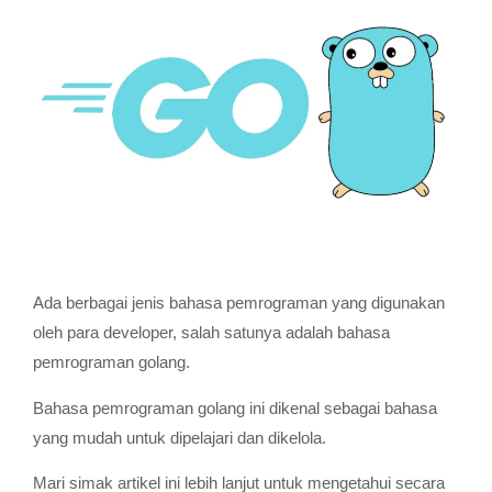
Ada berbagai jenis bahasa pemrograman yang digunakan
oleh para developer, salah satunya adalah bahasa
pemrograman golang.
Bahasa pemrograman golang ini dikenal sebagai bahasa
yang mudah untuk dipelajari dan dikelola.
Mari simak artikel ini lebih lanjut untuk mengetahui secara