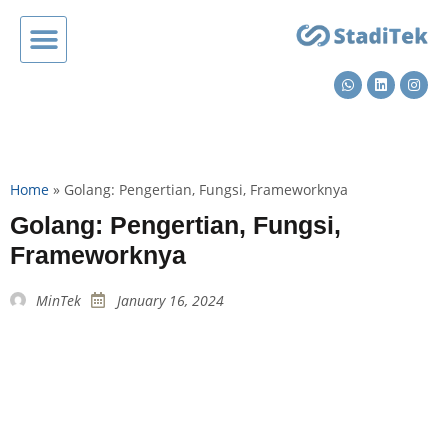
Home
»
Golang: Pengertian, Fungsi, Frameworknya
Golang: Pengertian, Fungsi,
Frameworknya
MinTek
January 16, 2024