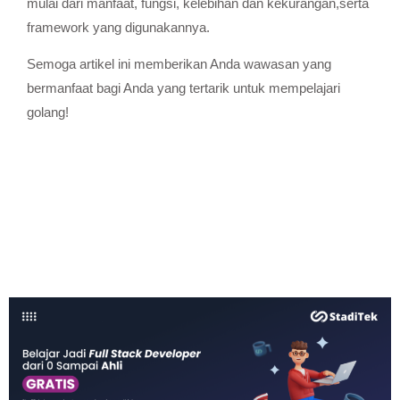
mulai dari manfaat, fungsi, kelebihan dan kekurangan,serta
framework yang digunakannya.
Semoga artikel ini memberikan Anda wawasan yang
bermanfaat bagi Anda yang tertarik untuk mempelajari
golang!