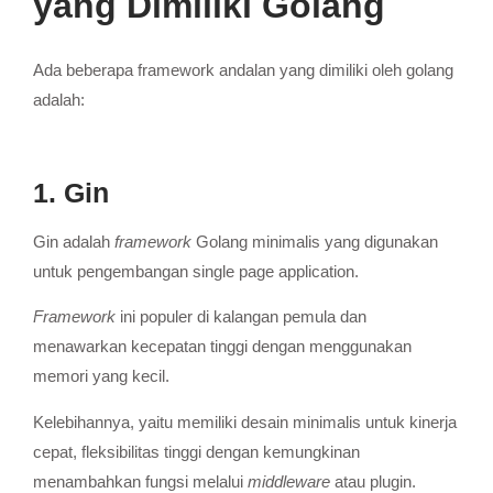
yang Dimiliki Golang
Ada beberapa framework andalan yang dimiliki oleh golang
adalah:
1. Gin
Gin adalah
framework
Golang minimalis yang digunakan
untuk pengembangan single page application.
Framework
ini populer di kalangan pemula dan
menawarkan kecepatan tinggi dengan menggunakan
memori yang kecil.
Kelebihannya, yaitu memiliki desain minimalis untuk kinerja
cepat, fleksibilitas tinggi dengan kemungkinan
menambahkan fungsi melalui
middleware
atau plugin.