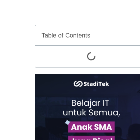
Table of Contents