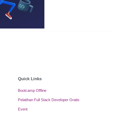
Quick Links
Bootcamp Offline
Pelatihan Full Stack Developer Gratis
Event