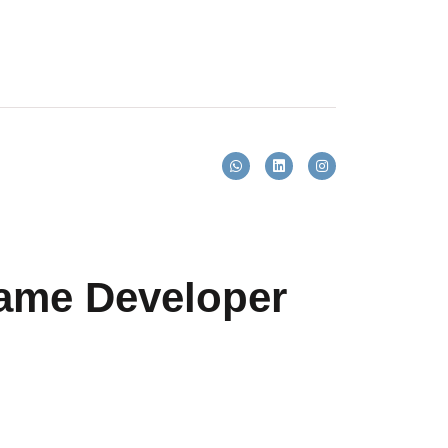
ame Developer