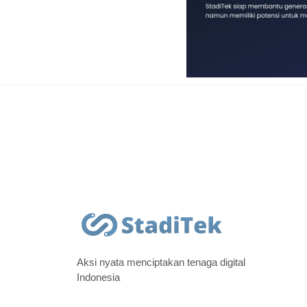
Aksi nyata menciptakan tenaga digital
Indonesia