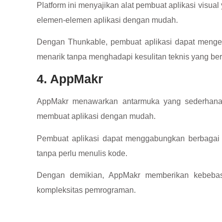
Platform ini menyajikan alat pembuat aplikasi vis
elemen-elemen aplikasi dengan mudah.
Dengan Thunkable, pembuat aplikasi dapat mengek
menarik tanpa menghadapi kesulitan teknis yang ber
4. AppMakr
AppMakr menawarkan antarmuka yang sederhana 
membuat aplikasi dengan mudah.
Pembuat aplikasi dapat menggabungkan berbagai 
tanpa perlu menulis kode.
Dengan demikian, AppMakr memberikan kebebas
kompleksitas pemrograman.