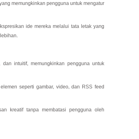
ual yang memungkinkan pengguna untuk mengatur
spresikan ide mereka melalui tata letak yang
lebihan.
dan intuitif, memungkinkan pengguna untuk
elemen seperti gambar, video, dan RSS feed
an kreatif tanpa membatasi pengguna oleh