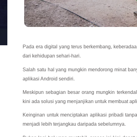
Pada era digital yang terus berkembang, keberadaa
dari kehidupan sehari-hari.
Salah satu hal yang mungkin mendorong minat ban
aplikasi Android sendiri.
Meskipun sebagian besar orang mungkin terkenda
kini ada solusi yang menjanjikan untuk membuat apl
Keinginan untuk menciptakan aplikasi pribadi tan
menjadi lebih terjangkau daripada sebelumnya.