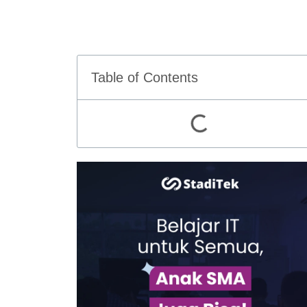
Table of Contents