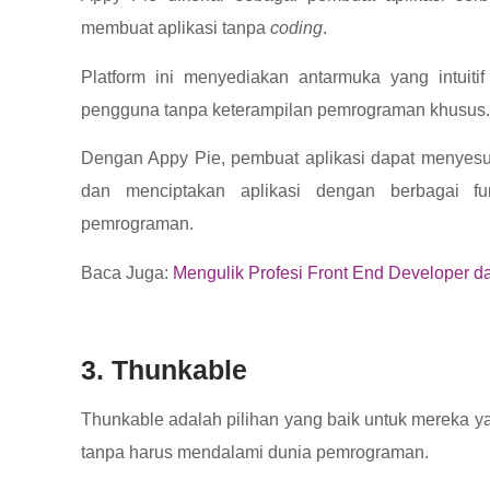
membuat aplikasi tanpa
coding
.
Platform ini menyediakan antarmuka yang intuiti
pengguna tanpa keterampilan pemrograman khusus
Dengan Appy Pie, pembuat aplikasi dapat menyesua
dan menciptakan aplikasi dengan berbagai f
pemrograman.
Baca Juga:
Mengulik Profesi Front End Developer d
3. Thunkable
Thunkable adalah pilihan yang baik untuk mereka ya
tanpa harus mendalami dunia pemrograman.