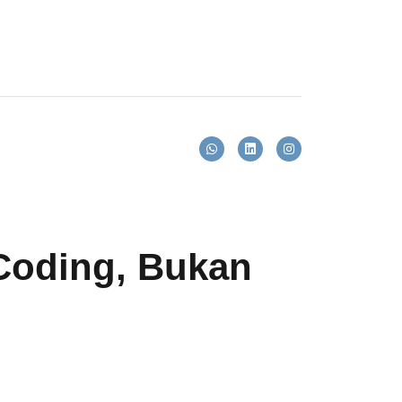
Coding, Bukan