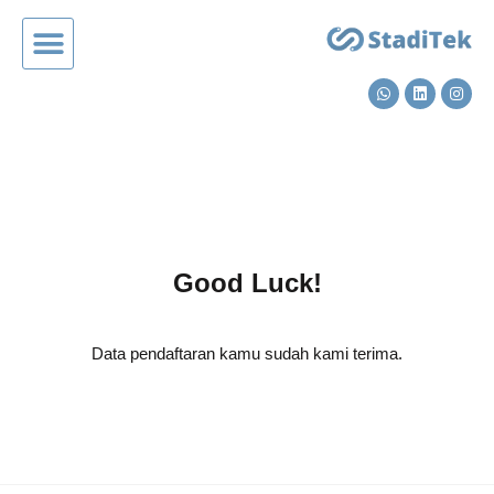
Good Luck!
Data pendaftaran kamu sudah kami terima.