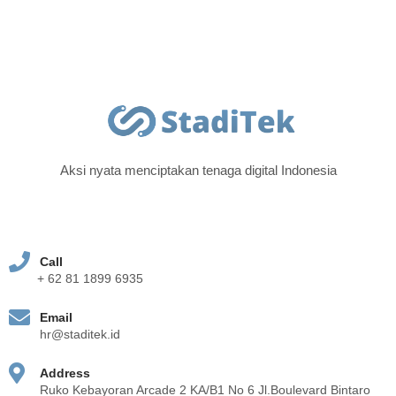
Aksi nyata menciptakan tenaga digital Indonesia
Call
+ 62 81 1899 6935
Email
hr@staditek.id
Address
Ruko Kebayoran Arcade 2 KA/B1 No 6 Jl.Boulevard Bintaro