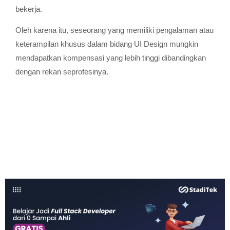
bekerja.
Oleh karena itu, seseorang yang memiliki pengalaman atau
keterampilan khusus dalam bidang UI Design mungkin
mendapatkan kompensasi yang lebih tinggi dibandingkan
dengan rekan seprofesinya.