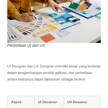
Perbedaan UI dan UX
UI
Designer
dan UX
Designer
memiliki peran yang berbeda
dalam pengembangan produk aplikasi, dan perbedaan
antara keduanya dapat dijelaskan sebagai berikut:
Aspek
UI Desainer
UX Desainer