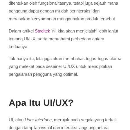
ditentukan oleh fungsionalitasnya, tetapi juga sejauh mana
pengguna dapat dengan mudah berinteraksi dan
merasakan kenyamanan menggunakan produk tersebut.
Dalam artikel
Staditek
ini, kita akan menjelajahi lebih lanjut
tentang UI/UX, serta memahami perbedaan antara
keduanya.
Tak hanya itu, kita juga akan membahas tugas-tugas utama
yang melekat pada desainer UI/UX untuk menciptakan
pengalaman pengguna yang optimal.
Apa Itu UI/UX?
UI, atau
User Interface
, merujuk pada segala yang terkait
dengan tampilan visual dan interaksi langsung antara