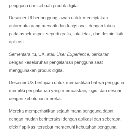
pengguna dan sebuah produk digital.
Desainer UI bertanggung jawab untuk menciptakan
antarmuka yang menarik dan fungsional, dengan fokus
pada aspek-aspek seperti grafis, tata letak, dan desain fisik
aplikasi.
Sementara itu, UX, atau
User Experience
, berkaitan
dengan keseluruhan pengalaman pengguna saat
menggunakan produk digital.
Desainer UX bertujuan untuk memastikan bahwa pengguna
memiliki pengalaman yang memuaskan, logis, dan sesuai
dengan kebutuhan mereka.
Mereka memperhatikan sejauh mana pengguna dapat
dengan mudah berinteraksi dengan aplikasi dan seberapa
efektif aplikasi tersebut memenuhi kebutuhan pengguna.