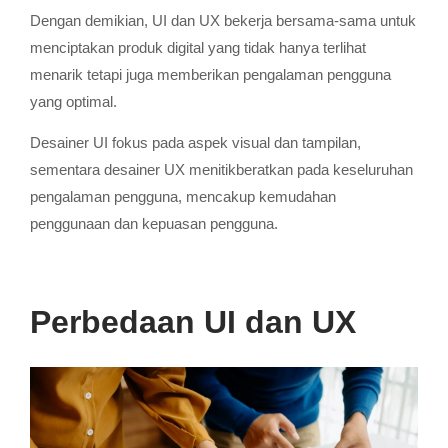
Dengan demikian, UI dan UX bekerja bersama-sama untuk
menciptakan produk digital yang tidak hanya terlihat
menarik tetapi juga memberikan pengalaman pengguna
yang optimal.
Desainer UI fokus pada aspek visual dan tampilan,
sementara desainer UX menitikberatkan pada keseluruhan
pengalaman pengguna, mencakup kemudahan
penggunaan dan kepuasan pengguna.
Perbedaan UI dan UX