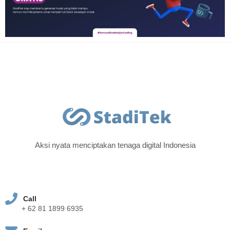
Aksi nyata menciptakan tenaga digital Indonesia
Call
+ 62 81 1899 6935