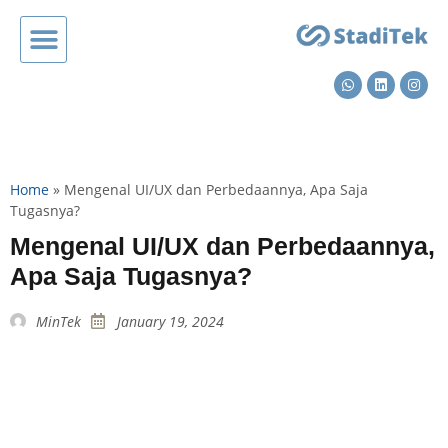
Home
»
Mengenal UI/UX dan Perbedaannya, Apa Saja
Tugasnya?
Mengenal UI/UX dan Perbedaannya,
Apa Saja Tugasnya?
MinTek
January 19, 2024