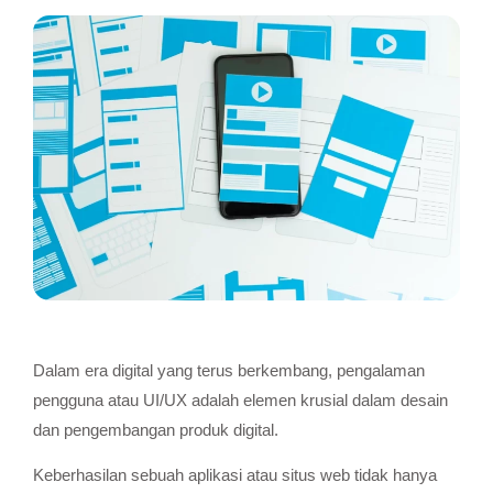
Dalam era digital yang terus berkembang, pengalaman
pengguna atau UI/UX adalah elemen krusial dalam desain
dan pengembangan produk digital.
Keberhasilan sebuah aplikasi atau situs web tidak hanya