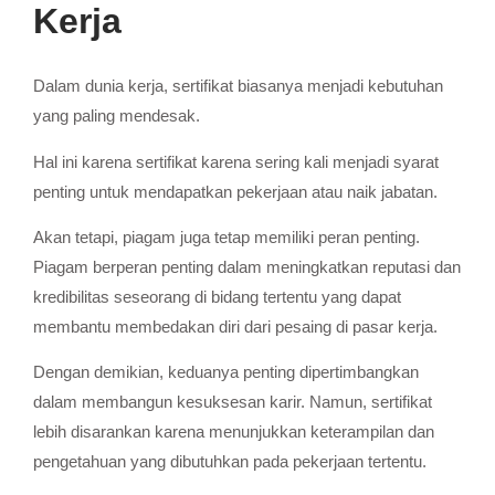
Kerja
Dalam dunia kerja, sertifikat biasanya menjadi kebutuhan
yang paling mendesak.
Hal ini karena sertifikat karena sering kali menjadi syarat
penting untuk mendapatkan pekerjaan atau naik jabatan.
Akan tetapi, piagam juga tetap memiliki peran penting.
Piagam berperan penting dalam meningkatkan reputasi dan
kredibilitas seseorang di bidang tertentu yang dapat
membantu membedakan diri dari pesaing di pasar kerja.
Dengan demikian, keduanya penting dipertimbangkan
dalam membangun kesuksesan karir. Namun, sertifikat
lebih disarankan karena menunjukkan keterampilan dan
pengetahuan yang dibutuhkan pada pekerjaan tertentu.