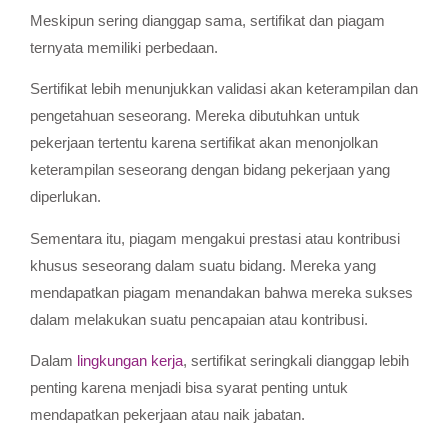
Meskipun sering dianggap sama, sertifikat dan piagam
ternyata memiliki perbedaan.
Sertifikat lebih menunjukkan validasi akan keterampilan dan
pengetahuan seseorang. Mereka dibutuhkan untuk
pekerjaan tertentu karena sertifikat akan menonjolkan
keterampilan seseorang dengan bidang pekerjaan yang
diperlukan.
Sementara itu, piagam mengakui prestasi atau kontribusi
khusus seseorang dalam suatu bidang. Mereka yang
mendapatkan piagam menandakan bahwa mereka sukses
dalam melakukan suatu pencapaian atau kontribusi.
Dalam
lingkungan kerja
, sertifikat seringkali dianggap lebih
penting karena menjadi bisa syarat penting untuk
mendapatkan pekerjaan atau naik jabatan.