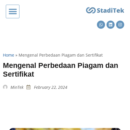
Home
»
Mengenal Perbedaan Piagam dan Sertifikat
Mengenal Perbedaan Piagam dan
Sertifikat
MinTek
February 22, 2024