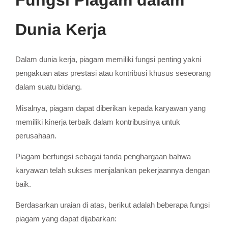
Fungsi Piagam dalam
Dunia Kerja
Dalam dunia kerja, piagam memiliki fungsi penting yakni
pengakuan atas prestasi atau kontribusi khusus seseorang
dalam suatu bidang.
Misalnya, piagam dapat diberikan kepada karyawan yang
memiliki kinerja terbaik dalam kontribusinya untuk
perusahaan.
Piagam berfungsi sebagai tanda penghargaan bahwa
karyawan telah sukses menjalankan pekerjaannya dengan
baik.
Berdasarkan uraian di atas, berikut adalah beberapa fungsi
piagam yang dapat dijabarkan: