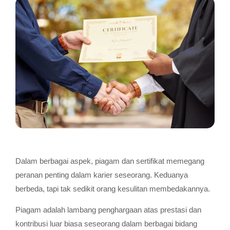
Dalam berbagai aspek, piagam dan sertifikat memegang
peranan penting dalam karier seseorang. Keduanya
berbeda, tapi tak sedikit orang kesulitan membedakannya.
Piagam adalah lambang penghargaan atas prestasi dan
kontribusi luar biasa seseorang dalam berbagai bidang