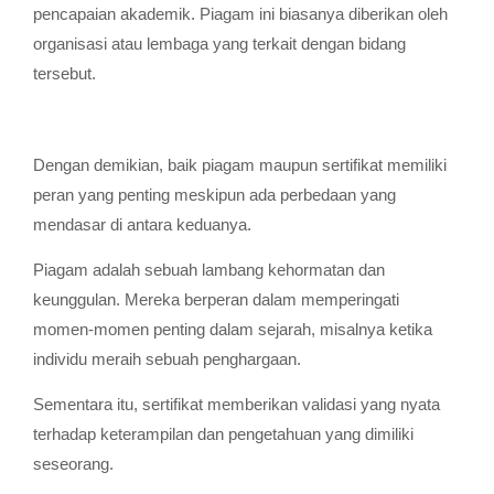
pencapaian akademik. Piagam ini biasanya diberikan oleh
organisasi atau lembaga yang terkait dengan bidang
tersebut.
Dengan demikian, baik piagam maupun sertifikat memiliki
peran yang penting meskipun ada perbedaan yang
mendasar di antara keduanya.
Piagam adalah sebuah lambang kehormatan dan
keunggulan. Mereka berperan dalam memperingati
momen-momen penting dalam sejarah, misalnya ketika
individu meraih sebuah penghargaan.
Sementara itu, sertifikat memberikan validasi yang nyata
terhadap keterampilan dan pengetahuan yang dimiliki
seseorang.