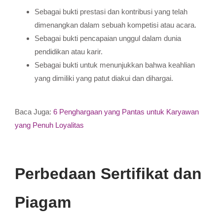
Sebagai bukti prestasi dan kontribusi yang telah
dimenangkan dalam sebuah kompetisi atau acara.
Sebagai bukti pencapaian unggul dalam dunia
pendidikan atau karir.
Sebagai bukti untuk menunjukkan bahwa keahlian
yang dimiliki yang patut diakui dan dihargai.
Baca Juga:
6 Penghargaan yang Pantas untuk Karyawan
yang Penuh Loyalitas
Perbedaan Sertifikat dan
Piagam