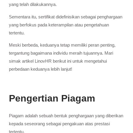
yang telah dilakukannya.
Sementara itu, sertifikat didefinisikan sebagai penghargaan
yang berfokus pada keterampilan atau pengetahuan
tertentu.
Meski berbeda, keduanya tetap memiliki peran penting,
tergantung bagaimana individu meraih tujuannya. Mari
simak artikel LinovHR berikut ini untuk mengetahui
perbedaan keduanya lebih lanjut!
Pengertian Piagam
Piagam adalah sebuah bentuk penghargaan yang diberikan
kepada seseorang sebagai pengakuan atas prestasi
tertentu.