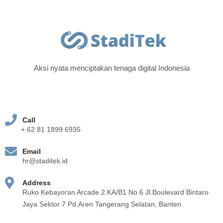
Aksi nyata menciptakan tenaga digital Indonesia
Call
+ 62 81 1899 6935
Email
hr@staditek.id
Address
Ruko Kebayoran Arcade 2 KA/B1 No 6 Jl.Boulevard Bintaro
Jaya Sektor 7 Pd.Aren Tangerang Selatan, Banten