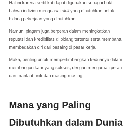
Hal ini karena sertifikat dapat digunakan sebagai bukti
bahwa individu menguasai
skill
yang dibutuhkan untuk
bidang pekerjaan yang dibutuhkan.
Namun, piagam juga berperan dalam meningkatkan
reputasi dan kredibilitas di bidang tertentu serta membantu
membedakan diri dari pesaing di pasar kerja.
Maka, penting untuk mempertimbangkan keduanya dalam
membangun karir yang sukses, dengan mengamati peran
dan manfaat unik dari masing-masing.
Mana yang Paling
Dibutuhkan dalam Dunia