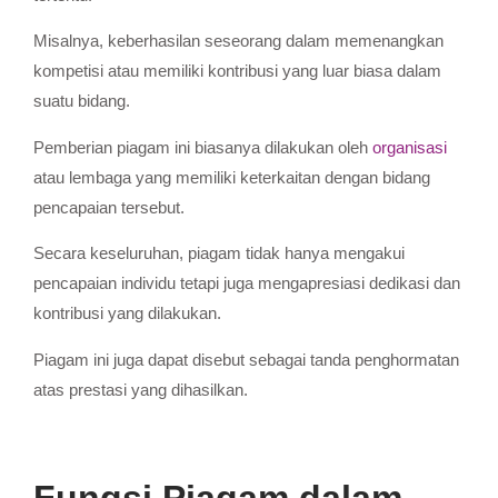
Misalnya, keberhasilan seseorang dalam memenangkan
kompetisi atau memiliki kontribusi yang luar biasa dalam
suatu bidang.
Pemberian piagam ini biasanya dilakukan oleh
organisasi
atau lembaga yang memiliki keterkaitan dengan bidang
pencapaian tersebut.
Secara keseluruhan, piagam tidak hanya mengakui
pencapaian individu tetapi juga mengapresiasi dedikasi dan
kontribusi yang dilakukan.
Piagam ini juga dapat disebut sebagai tanda penghormatan
atas prestasi yang dihasilkan.