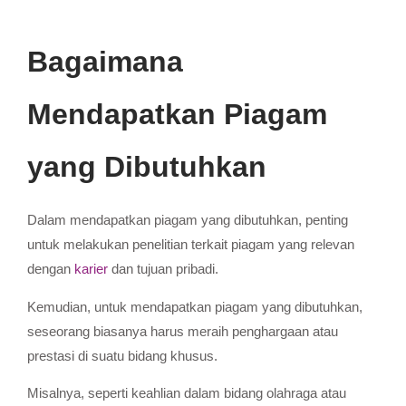
Bagaimana
Mendapatkan Piagam
yang Dibutuhkan
Dalam mendapatkan piagam yang dibutuhkan, penting
untuk melakukan penelitian terkait piagam yang relevan
dengan
karier
dan tujuan pribadi.
Kemudian, untuk mendapatkan piagam yang dibutuhkan,
seseorang biasanya harus meraih penghargaan atau
prestasi di suatu bidang khusus.
Misalnya, seperti keahlian dalam bidang olahraga atau